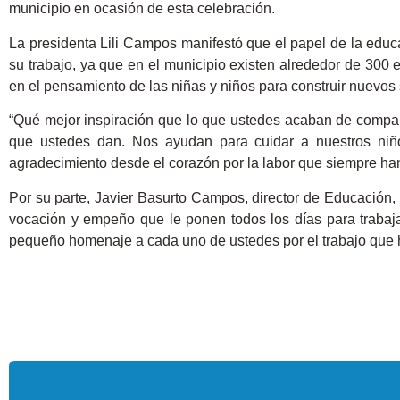
municipio en ocasión de esta celebración.
La presidenta Lili Campos manifestó que el papel de la educad
su trabajo, ya que en el municipio existen alrededor de 300 
en el pensamiento de las niñas y niños para construir nuevos 
“Qué mejor inspiración que lo que ustedes acaban de compart
que ustedes dan. Nos ayudan para cuidar a nuestros niñ
agradecimiento desde el corazón por la labor que siempre han
Por su parte, Javier Basurto Campos, director de Educación,
vocación y empeño que le ponen todos los días para trabaj
pequeño homenaje a cada uno de ustedes por el trabajo que 