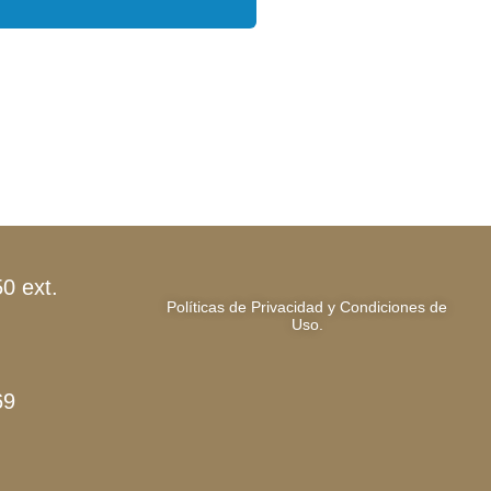
0 ext.
Políticas de Privacidad y Condiciones de
Uso.
69