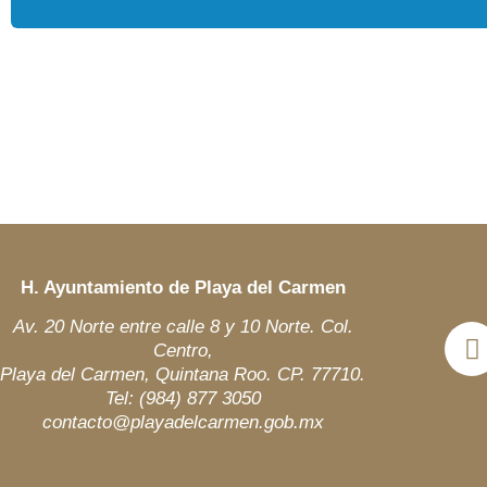
H. Ayuntamiento de Playa del Carmen
Av. 20 Norte entre calle 8 y 10 Norte. Col.
Centro,
Playa del Carmen, Quintana Roo. CP. 77710.
Tel: (984)
877 3050
contacto@playadelcarmen.gob.mx