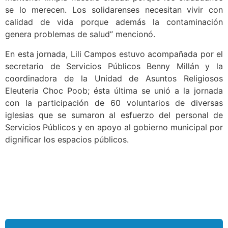
se lo merecen. Los solidarenses necesitan vivir con
calidad de vida porque además la contaminación
genera problemas de salud” mencionó.
En esta jornada, Lili Campos estuvo acompañada por el
secretario de Servicios Públicos Benny Millán y la
coordinadora de la Unidad de Asuntos Religiosos
Eleuteria Choc Poob; ésta última se unió a la jornada
con la participación de 60 voluntarios de diversas
iglesias que se sumaron al esfuerzo del personal de
Servicios Públicos y en apoyo al gobierno municipal por
dignificar los espacios públicos.