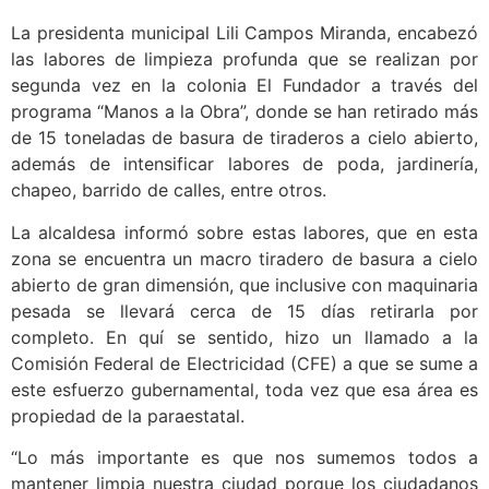
La presidenta municipal Lili Campos Miranda, encabezó
las labores de limpieza profunda que se realizan por
segunda vez en la colonia El Fundador a través del
programa “Manos a la Obra”, donde se han retirado más
de 15 toneladas de basura de tiraderos a cielo abierto,
además de intensificar labores de poda, jardinería,
chapeo, barrido de calles, entre otros.
La alcaldesa informó sobre estas labores, que en esta
zona se encuentra un macro tiradero de basura a cielo
abierto de gran dimensión, que inclusive con maquinaria
pesada se llevará cerca de 15 días retirarla por
completo. En quí se sentido, hizo un llamado a la
Comisión Federal de Electricidad (CFE) a que se sume a
este esfuerzo gubernamental, toda vez que esa área es
propiedad de la paraestatal.
“Lo más importante es que nos sumemos todos a
mantener limpia nuestra ciudad porque los ciudadanos