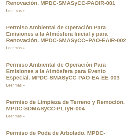
Renovación. MPDC-SMASyCC-PAOIR-001
Leer mas »
Permiso Ambiental de Operación Para
Emisiones a la Atmósfera Inicial y para
Renovación. MPDC-SMASyCC–PAO-EAIR-002
Leer mas »
Permiso Ambiental de Operación Para
Emisiones a la Atmósfera para Evento
Especial. MPDC-SMASyCC-PAO-EA-EE-003
Leer mas »
Permiso de Limpieza de Terreno y Remoción.
MPDC-SDMASyCC-PLTyR-004
Leer mas »
Permiso de Poda de Arbolado. MPDC-