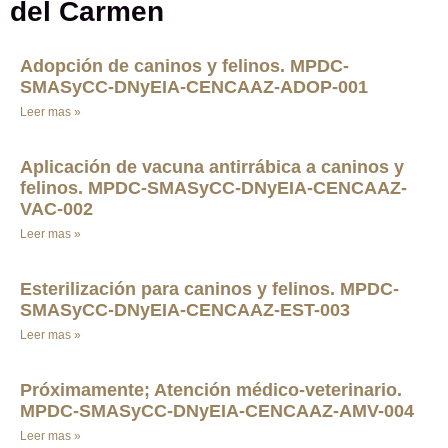
del Carmen
Adopción de caninos y felinos. MPDC-
SMASyCC-DNyEIA-CENCAAZ-ADOP-001
Leer mas »
Aplicación de vacuna antirrábica a caninos y
felinos. MPDC-SMASyCC-DNyEIA-CENCAAZ-
VAC-002
Leer mas »
Esterilización para caninos y felinos. MPDC-
SMASyCC-DNyEIA-CENCAAZ-EST-003
Leer mas »
Próximamente; Atención médico-veterinario.
MPDC-SMASyCC-DNyEIA-CENCAAZ-AMV-004
Leer mas »