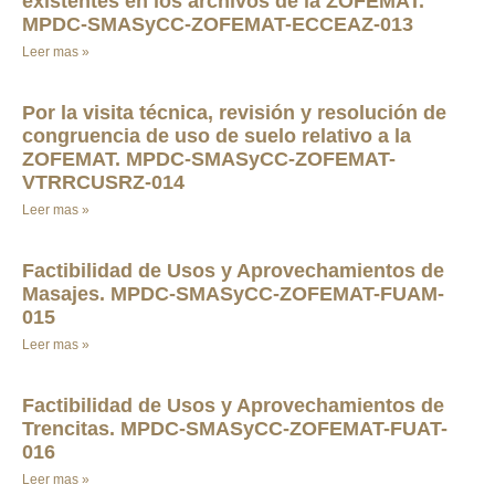
existentes en los archivos de la ZOFEMAT.
MPDC-SMASyCC-ZOFEMAT-ECCEAZ-013
Leer mas »
Por la visita técnica, revisión y resolución de
congruencia de uso de suelo relativo a la
ZOFEMAT. MPDC-SMASyCC-ZOFEMAT-
VTRRCUSRZ-014
Leer mas »
Factibilidad de Usos y Aprovechamientos de
Masajes. MPDC-SMASyCC-ZOFEMAT-FUAM-
015
Leer mas »
Factibilidad de Usos y Aprovechamientos de
Trencitas. MPDC-SMASyCC-ZOFEMAT-FUAT-
016
Leer mas »