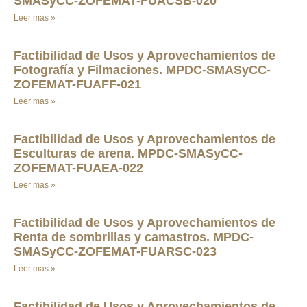
SMASyCC-ZOFEMAT-FUACSB-020
Leer mas »
Factibilidad de Usos y Aprovechamientos de
Fotografía y Filmaciones. MPDC-SMASyCC-
ZOFEMAT-FUAFF-021
Leer mas »
Factibilidad de Usos y Aprovechamientos de
Esculturas de arena. MPDC-SMASyCC-
ZOFEMAT-FUAEA-022
Leer mas »
Factibilidad de Usos y Aprovechamientos de
Renta de sombrillas y camastros. MPDC-
SMASyCC-ZOFEMAT-FUARSC-023
Leer mas »
Factibilidad de Usos y Aprovechamientos de