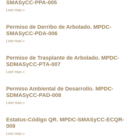
SMASyCC-PPA-005
Leer mas »
Permiso de Derribo de Arbolado. MPDC-
SMASyCC-PDA-006
Leer mas »
Permiso de Trasplante de Arbolado. MPDC-
SDMASyCC-PTA-007
Leer mas »
Permiso Ambiental de Desarrollo. MPDC-
SDMASyCC-PAD-008
Leer mas »
Estatus-Código QR. MPDC-SMASyCC-ECQR-
009
Leer mas »