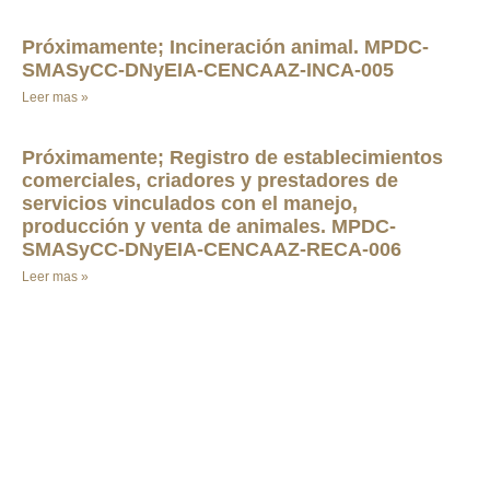
Próximamente; Incineración animal. MPDC-
SMASyCC-DNyEIA-CENCAAZ-INCA-005
Leer mas »
Próximamente; Registro de establecimientos
comerciales, criadores y prestadores de
servicios vinculados con el manejo,
producción y venta de animales. MPDC-
SMASyCC-DNyEIA-CENCAAZ-RECA-006
Leer mas »