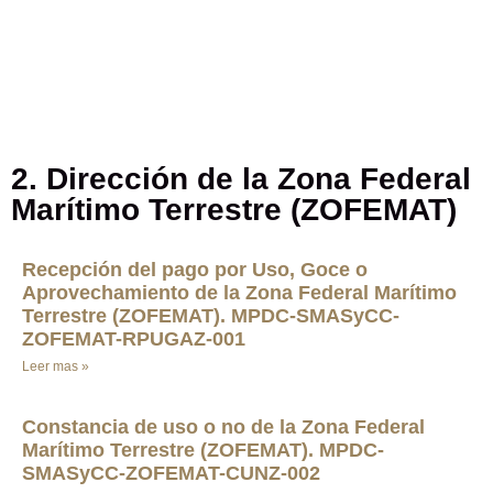
2. Dirección de la Zona Federal
Marítimo Terrestre (ZOFEMAT)
Recepción del pago por Uso, Goce o
Aprovechamiento de la Zona Federal Marítimo
Terrestre (ZOFEMAT). MPDC-SMASyCC-
ZOFEMAT-RPUGAZ-001
Leer mas »
Constancia de uso o no de la Zona Federal
Marítimo Terrestre (ZOFEMAT). MPDC-
SMASyCC-ZOFEMAT-CUNZ-002