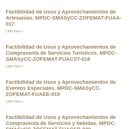
Factibilidad de Usos y Aprovechamientos de
Artesanías. MPDC-SMASyCC-ZOFEMAT-FUAA-
017
Leer mas »
Factibilidad de Usos y Aprovechamientos de
Compraventa de Servicios Turísticos. MPDC-
SMASyCC-ZOFEMAT-FUACST-018
Leer mas »
Factibilidad de Usos y Aprovechamientos de
Eventos Especiales. MPDC-SMASyCC-
ZOFEMAT-FUAEE-019
Leer mas »
Factibilidad de Usos y Aprovechamientos de
Compraventa de Servicios y bebidas. MPDC-