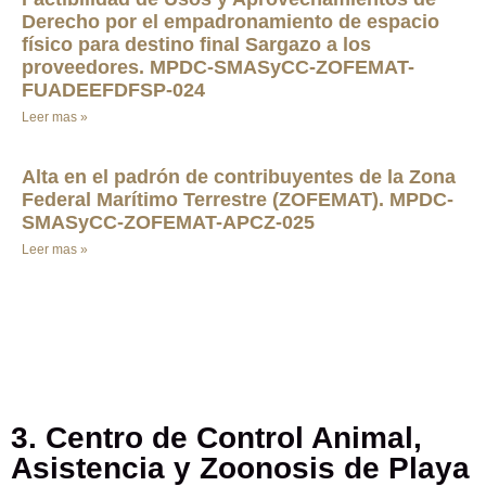
Derecho por el empadronamiento de espacio
físico para destino final Sargazo a los
proveedores. MPDC-SMASyCC-ZOFEMAT-
FUADEEFDFSP-024
Leer mas »
Alta en el padrón de contribuyentes de la Zona
Federal Marítimo Terrestre (ZOFEMAT). MPDC-
SMASyCC-ZOFEMAT-APCZ-025
Leer mas »
3. Centro de Control Animal,
Asistencia y Zoonosis de Playa