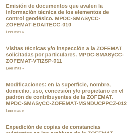
Emisión de documentos que avalen la
información técnica de los elementos de
control geodésico. MPDC-SMASyCC-
ZOFEMAT-EDAITECG-010
Leer mas »
Visitas técnicas y/o inspección a la ZOFEMAT
solicitadas por particulares. MPDC-SMASyCC-
ZOFEMAT-VTIZSP-011
Leer mas »
Modificaciones: en la superficie, nombre,
domicilio, uso, concesión y/o propietario en el
padrón de contribuyentes de la ZOFEMAT.
MPDC-SMASyCC-ZOFEMAT-MSNDUCPPCZ-012
Leer mas »
Expedición de copias de constancias