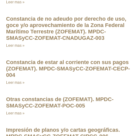
Leer mas »
Constancia de no adeudo por derecho de uso,
goce y/o aprovechamiento de la Zona Federal
Marítimo Terrestre (ZOFEMAT). MPDC-
SMASyCC-ZOFEMAT-CNADUGAZ-003
Leer mas »
Constancia de estar al corriente con sus pagos
(ZOFEMAT). MPDC-SMASyCC-ZOFEMAT-CECP-
004
Leer mas »
Otras constancias de (ZOFEMAT). MPDC-
SMASyCC-ZOFEMAT-POC-005
Leer mas »
Impresión de planos y/o cartas geográficas.