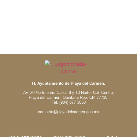
H. Ayuntamiento de Playa del Carmen.
Av. 20 Norte entre Calles 8 y 10 Norte. Col. Centro,
Playa del Carmen, Quintana Roo. CP. 77710.
Tel. (984) 877 3050
contacto@playadelcarmen.gob.mx