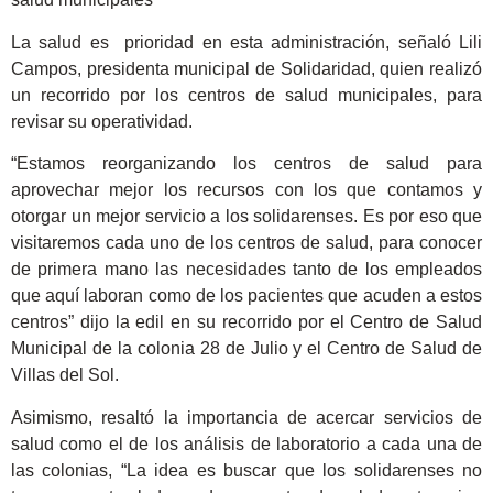
La salud es prioridad en esta administración, señaló Lili
Campos, presidenta municipal de Solidaridad, quien realizó
un recorrido por los centros de salud municipales, para
revisar su operatividad.
“Estamos reorganizando los centros de salud para
aprovechar mejor los recursos con los que contamos y
otorgar un mejor servicio a los solidarenses. Es por eso que
visitaremos cada uno de los centros de salud, para conocer
de primera mano las necesidades tanto de los empleados
que aquí laboran como de los pacientes que acuden a estos
centros” dijo la edil en su recorrido por el Centro de Salud
Municipal de la colonia 28 de Julio y el Centro de Salud de
Villas del Sol.
Asimismo, resaltó la importancia de acercar servicios de
salud como el de los análisis de laboratorio a cada una de
las colonias, “La idea es buscar que los solidarenses no