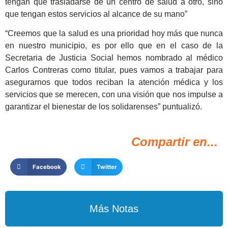
tengan que trasladarse de un centro de salud a otro, sino
que tengan estos servicios al alcance de su mano”
“Creemos que la salud es una prioridad hoy más que nunca
en nuestro municipio, es por ello que en el caso de la
Secretaria de Justicia Social hemos nombrado al médico
Carlos Contreras como titular, pues vamos a trabajar para
asegurarnos que todos reciban la atención médica y los
servicios que se merecen, con una visión que nos impulse a
garantizar el bienestar de los solidarenses” puntualizó.
Compartir en...
Facebook
Twitter
Más Notas