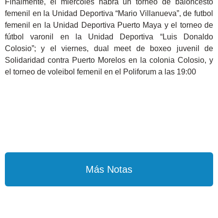
Finalmente, el miércoles habrá un torneo de baloncesto
femenil en la Unidad Deportiva “Mario Villanueva”, de futbol
femenil en la Unidad Deportiva Puerto Maya y el torneo de
fútbol varonil en la Unidad Deportiva “Luis Donaldo
Colosio”; y el viernes, dual meet de boxeo juvenil de
Solidaridad contra Puerto Morelos en la colonia Colosio, y
el torneo de voleibol femenil en el Poliforum a las 19:00
Más Notas