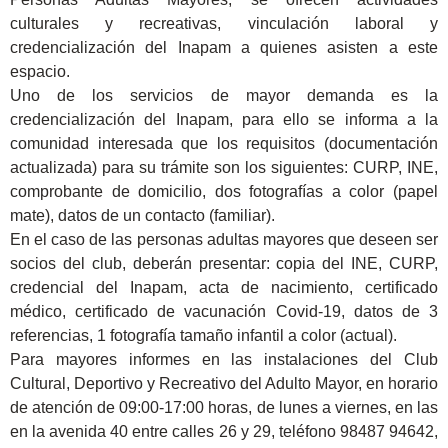
culturales y recreativas, vinculación laboral y
credencialización del Inapam a quienes asisten a este
espacio.
Uno de los servicios de mayor demanda es la
credencialización del Inapam, para ello se informa a la
comunidad interesada que los requisitos (documentación
actualizada) para su trámite son los siguientes: CURP, INE,
comprobante de domicilio, dos fotografías a color (papel
mate), datos de un contacto (familiar).
En el caso de las personas adultas mayores que deseen ser
socios del club, deberán presentar: copia del INE, CURP,
credencial del Inapam, acta de nacimiento, certificado
médico, certificado de vacunación Covid-19, datos de 3
referencias, 1 fotografía tamaño infantil a color (actual).
Para mayores informes en las instalaciones del Club
Cultural, Deportivo y Recreativo del Adulto Mayor, en horario
de atención de 09:00-17:00 horas, de lunes a viernes, en las
en la avenida 40 entre calles 26 y 29, teléfono 98487 94642,