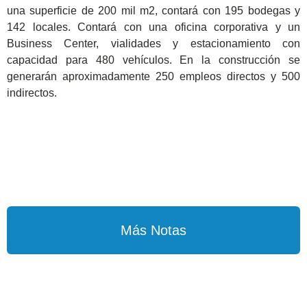
una superficie de 200 mil m2, contará con 195 bodegas y
142 locales. Contará con una oficina corporativa y un
Business Center, vialidades y estacionamiento con
capacidad para 480 vehículos. En la construcción se
generarán aproximadamente 250 empleos directos y 500
indirectos.
Más Notas