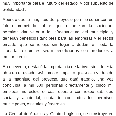
muy importante para el futuro del estado, y por supuesto de
Solidaridad”.
Abundó que la magnitud del proyecto permite soñar con un
futuro prometedor, obras que dinamizan la sociedad,
permiten dar valor a la infraestructura del municipio y
generan beneficios tangibles para las empresas y el sector
privado, que se refleja, sin lugar a dudas, en toda la
ciudadanía quienes serán beneficiados con productos a
menor precio.
En el evento, destacó la importancia de la inversión de esta
obra en el estado, así como el impacto que alcanza debido
a la magnitud del proyecto, que dará trabajo, una vez
concluida, a mil 500 personas directamente y cinco mil
empleos indirectos, el cual operará con responsabilidad
social y ambiental, contando con todos los permisos
municipales, estatales y federales.
La Central de Abastos y Centro Logístico, se construye en