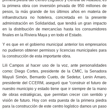
la primera obra con inversión privada de 950 millones de
pesos, la más grande de los últimos años en materia de
infraestructura no hotelera, concretada en la presente
administración en Solidaridad, que tendrá un gran impacto
en la distribución de mercancías hasta los consumidores
finales en la Riviera Maya y en todo el Estado.
Y es que en el gobierno municipal anterior los empresarios
no pudieron obtener permisos y licencias municipales para
la construcción de esta importante obra.
Lili Campos al hacer uso de la voz, ante personalidades
como: Diego Cortes, presidente de la CMIC, la Senadora
Mayuli Simón, Bernardo Cueto, de Sedetur, Lenin Amaro,
presidente del CCERM, aseguró que “construir el futuro de
nuestro municipio y estado tiene que ir siempre de la mano
de obras estratégicas, que permitan crecer con sentido y
visión de futuro. Hoy con esta puesta de la primera piedra
para la construcción de este centro logístico damos un paso