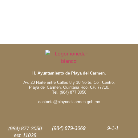
H. Ayuntamiento de Playa del Carmen.
Av. 20 Norte entre Calles 8 y 10 Norte. Col. Centro,
Playa del Carmen, Quintana Roo. CP. 77710.
Tel. (984) 877 3050
contacto@playadelcarmen.gob.mx
(984) 879-3669
9-1-1
(984) 877-3050
ext. 11028