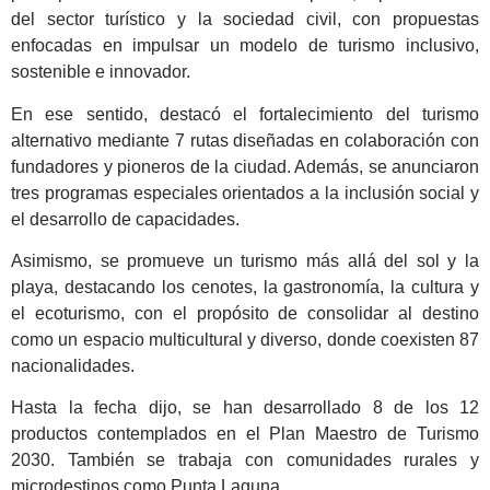
del sector turístico y la sociedad civil, con propuestas
enfocadas en impulsar un modelo de turismo inclusivo,
sostenible e innovador.
En ese sentido, destacó el fortalecimiento del turismo
alternativo mediante 7 rutas diseñadas en colaboración con
fundadores y pioneros de la ciudad. Además, se anunciaron
tres programas especiales orientados a la inclusión social y
el desarrollo de capacidades.
Asimismo, se promueve un turismo más allá del sol y la
playa, destacando los cenotes, la gastronomía, la cultura y
el ecoturismo, con el propósito de consolidar al destino
como un espacio multicultural y diverso, donde coexisten 87
nacionalidades.
Hasta la fecha dijo, se han desarrollado 8 de los 12
productos contemplados en el Plan Maestro de Turismo
2030. También se trabaja con comunidades rurales y
microdestinos como Punta Laguna.