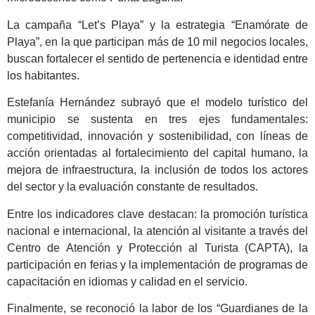
La campaña “Let’s Playa” y la estrategia “Enamórate de
Playa”, en la que participan más de 10 mil negocios locales,
buscan fortalecer el sentido de pertenencia e identidad entre
los habitantes.
Estefanía Hernández subrayó que el modelo turístico del
municipio se sustenta en tres ejes fundamentales:
competitividad, innovación y sostenibilidad, con líneas de
acción orientadas al fortalecimiento del capital humano, la
mejora de infraestructura, la inclusión de todos los actores
del sector y la evaluación constante de resultados.
Entre los indicadores clave destacan: la promoción turística
nacional e internacional, la atención al visitante a través del
Centro de Atención y Protección al Turista (CAPTA), la
participación en ferias y la implementación de programas de
capacitación en idiomas y calidad en el servicio.
Finalmente, se reconoció la labor de los “Guardianes de la