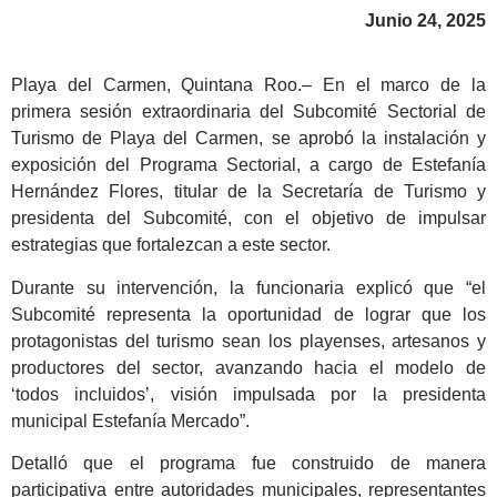
Junio 24, 2025
Playa del Carmen, Quintana Roo.– En el marco de la
primera sesión extraordinaria del Subcomité Sectorial de
Turismo de Playa del Carmen, se aprobó la instalación y
exposición del Programa Sectorial, a cargo de Estefanía
Hernández Flores, titular de la Secretaría de Turismo y
presidenta del Subcomité, con el objetivo de impulsar
estrategias que fortalezcan a este sector.
Durante su intervención, la funcionaria explicó que “el
Subcomité representa la oportunidad de lograr que los
protagonistas del turismo sean los playenses, artesanos y
productores del sector, avanzando hacia el modelo de
‘todos incluidos’, visión impulsada por la presidenta
municipal Estefanía Mercado”.
Detalló que el programa fue construido de manera
participativa entre autoridades municipales, representantes