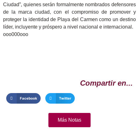
Ciudad”, quienes serán formalmente nombrados defensores
de la marca ciudad, con el compromiso de promover y
proteger la identidad de Playa del Carmen como un destino
líder, incluyente y próspero a nivel nacional e internacional.
ooo000ooo
Compartir en...
Facebook
Twitter
Más Notas