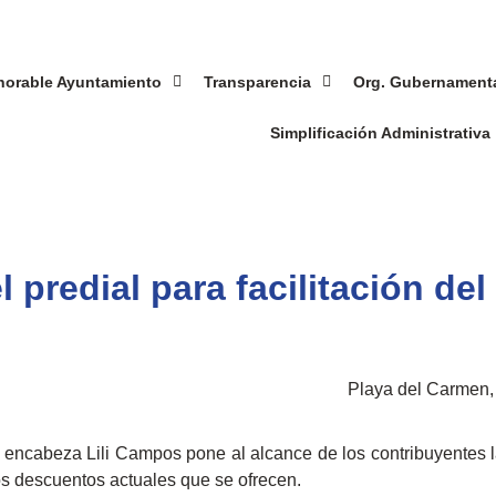
norable Ayuntamiento
Transparencia
Org. Gubernament
Simplificación Administrativa
 predial para facilitación del
Playa del Carmen, 
 encabeza Lili Campos pone al alcance de los contribuyentes la
los descuentos actuales que se ofrecen.