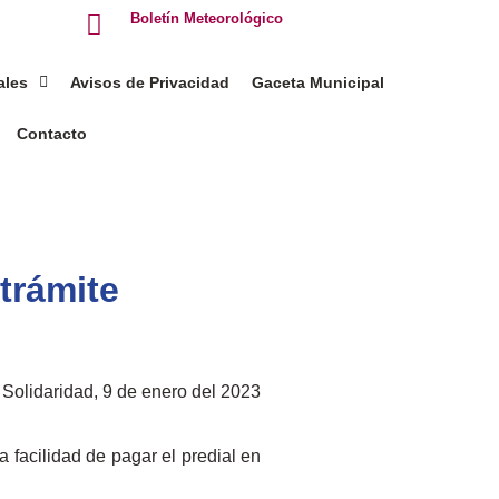
Boletín Meteorológico
ales
Avisos de Privacidad
Gaceta Municipal
Contacto
 trámite
Solidaridad, 9 de enero del 2023
 facilidad de pagar el predial en