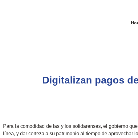
Ho
Digitalizan pagos del
Para la comodidad de las y los solidarenses, el gobierno que
línea, y dar certeza a su patrimonio al tiempo de aprovechar 