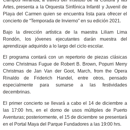
Artes, presenta a la Orquesta Sinfónica Infantil y Juvenil de
Playa del Carmen quien se encuentra lista para ofrecer el
concierto de “Temporada de Invierno” en su edición 2021.
Bajo la dirección artística de la maestra Liliam Lima
Rondón, los jóvenes ejecutantes darán muestra del
aprendizaje adquirido a lo largo del ciclo escolar.
El programa contará con un repertorio de piezas clásicas
como Christmas Fugue de Robert B. Brown, Popurri Merry
Christmas de Jan Van der Goot, March, from the Opera
Rinaldo de Friderich Handel, entre otros, pensado
especialmente para sumarse a las festividades
decembrinas.
El primer concierto se llevará a cabo el 14 de diciembre a
las 17:00 hrs, en el domo de usos múltiples de Puerto
Aventuras; posteriormente, el 15 de diciembre se presentará
en el Portal Maya del Parque Fundadores a las 19:00 hrs.