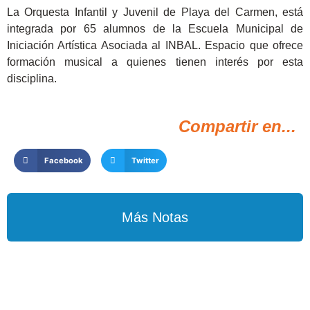
La Orquesta Infantil y Juvenil de Playa del Carmen, está
integrada por 65 alumnos de la Escuela Municipal de
Iniciación Artística Asociada al INBAL. Espacio que ofrece
formación musical a quienes tienen interés por esta
disciplina.
Compartir en...
Facebook
Twitter
Más Notas