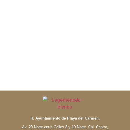
H. Ayuntamiento de Playa del Carmen.
Av. 20 Norte entre Calles 8 y 10 Norte. Col. Centro,