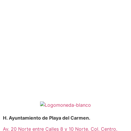
H. Ayuntamiento de Playa del Carmen.
Av. 20 Norte entre Calles 8 y 10 Norte. Col. Centro,