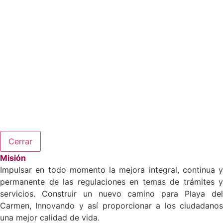
Cerrar
Misión
Impulsar en todo momento la mejora integral, continua y
permanente de las regulaciones en temas de trámites y
servicios. Construir un nuevo camino para Playa del
Carmen, Innovando y así proporcionar a los ciudadanos
una mejor calidad de vida.