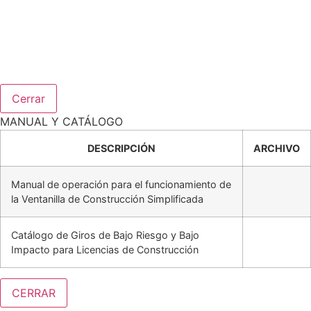
Cerrar
MANUAL Y CATÁLOGO
DESCRIPCIÓN
ARCHIVO
Manual de operación para el funcionamiento de
la Ventanilla de Construcción Simplificada
Catálogo de Giros de Bajo Riesgo y Bajo
Impacto para Licencias de Construcción
CERRAR