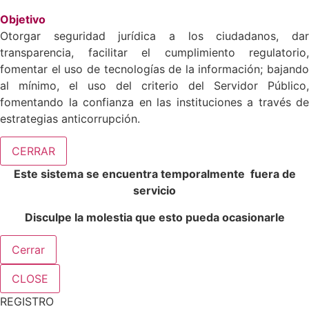
Objetivo
Otorgar seguridad jurídica a los ciudadanos, dar
transparencia, facilitar el cumplimiento regulatorio,
fomentar el uso de tecnologías de la información; bajando
al mínimo, el uso del criterio del Servidor Público,
fomentando la confianza en las instituciones a través de
estrategias anticorrupción.
CERRAR
Este sistema se encuentra temporalmente fuera de
servicio
Disculpe la molestia que esto pueda ocasionarle
Cerrar
CLOSE
REGISTRO