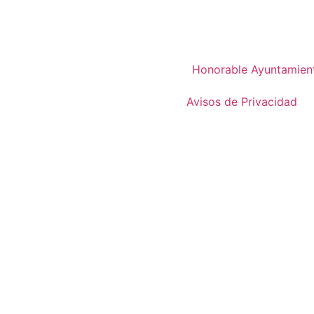
Honorable Ayuntamien
Avisos de Privacidad