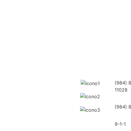
(984) 
11028
(984) 
9-1-1