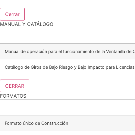
Cerrar
MANUAL Y CATÁLOGO
Manual de operación para el funcionamiento de la Ventanilla de 
Catálogo de Giros de Bajo Riesgo y Bajo Impacto para Licencia
CERRAR
FORMATOS
Formato único de Construcción