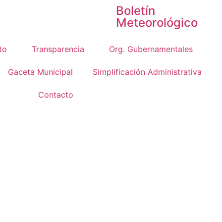
Boletín
Meteorológico
to
Transparencia
Org. Gubernamentales
Gaceta Municipal
Simplificación Administrativa
Contacto