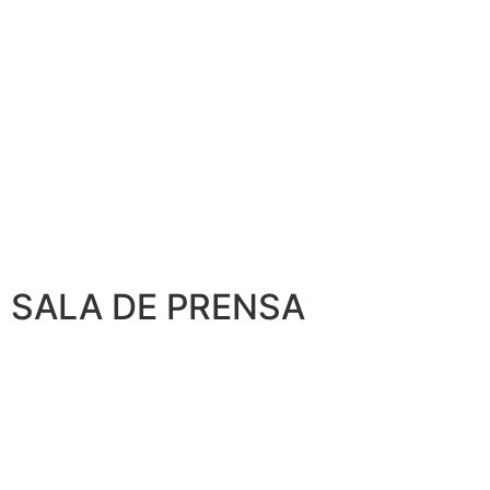
SALA DE PRENSA