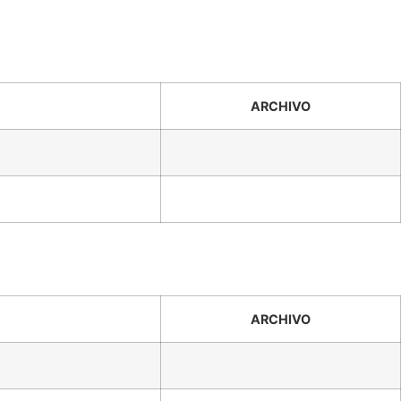
ARCHIVO
ARCHIVO