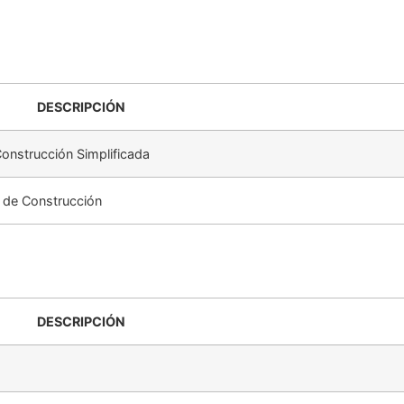
DESCRIPCIÓN
Construcción Simplificada
s de Construcción
DESCRIPCIÓN