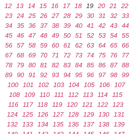
12
13
14
15
16
17
18
19
20
21
22
23
24
25
26
27
28
29
30
31
32
33
34
35
36
37
38
39
40
41
42
43
44
45
46
47
48
49
50
51
52
53
54
55
56
57
58
59
60
61
62
63
64
65
66
67
68
69
70
71
72
73
74
75
76
77
78
79
80
81
82
83
84
85
86
87
88
89
90
91
92
93
94
95
96
97
98
99
100
101
102
103
104
105
106
107
108
109
110
111
112
113
114
115
116
117
118
119
120
121
122
123
124
125
126
127
128
129
130
131
132
133
134
135
136
137
138
139