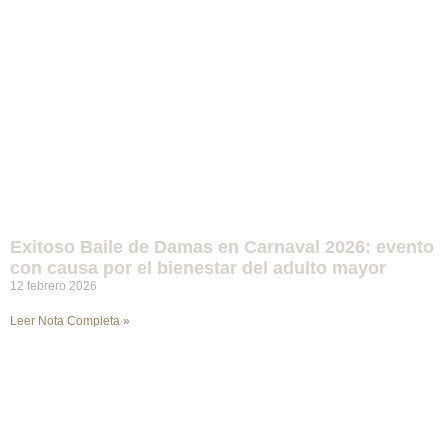
Exitoso Baile de Damas en Carnaval 2026: evento
con causa por el bienestar del adulto mayor
12 febrero 2026
Leer Nota Completa »