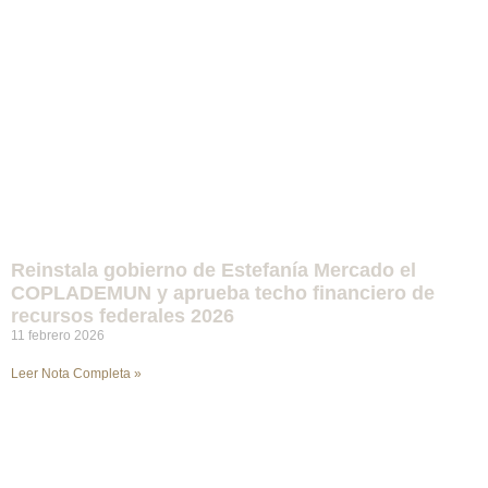
Reinstala gobierno de Estefanía Mercado el
COPLADEMUN y aprueba techo financiero de
recursos federales 2026
11 febrero 2026
Leer Nota Completa »