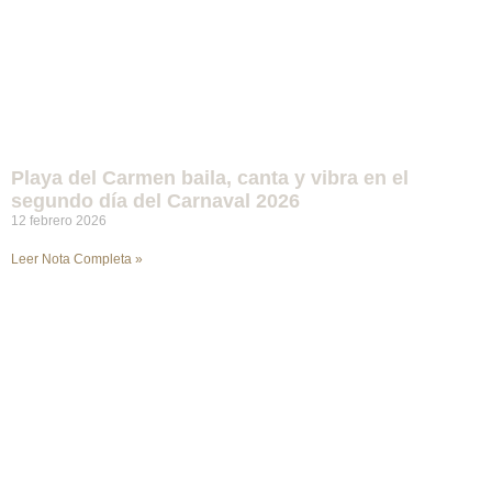
Playa del Carmen baila, canta y vibra en el
segundo día del Carnaval 2026
12 febrero 2026
Leer Nota Completa »