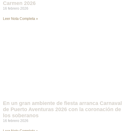
Carmen 2026
16 febrero 2026
Leer Nota Completa »
En un gran ambiente de fiesta arranca Carnaval
de Puerto Aventuras 2026 con la coronación de
los soberanos
16 febrero 2026