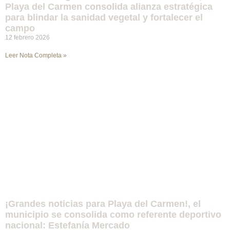
Playa del Carmen consolida alianza estratégica
para blindar la sanidad vegetal y fortalecer el
campo
12 febrero 2026
Leer Nota Completa »
¡Grandes noticias para Playa del Carmen!, el
municipio se consolida como referente deportivo
nacional: Estefanía Mercado