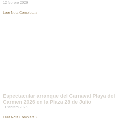
12 febrero 2026
Leer Nota Completa »
Espectacular arranque del Carnaval Playa del
Carmen 2026 en la Plaza 28 de Julio
11 febrero 2026
Leer Nota Completa »