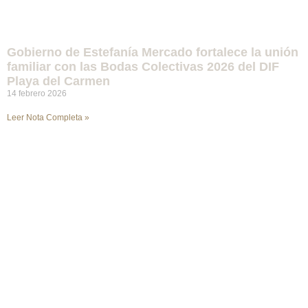
Gobierno de Estefanía Mercado fortalece la unión
familiar con las Bodas Colectivas 2026 del DIF
Playa del Carmen
14 febrero 2026
Leer Nota Completa »