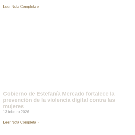
Leer Nota Completa »
Gobierno de Estefanía Mercado fortalece la
prevención de la violencia digital contra las
mujeres
13 febrero 2026
Leer Nota Completa »