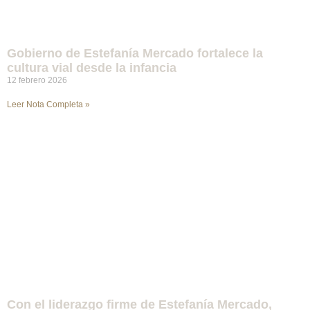
Gobierno de Estefanía Mercado fortalece la
cultura vial desde la infancia
12 febrero 2026
Leer Nota Completa »
Con el liderazgo firme de Estefanía Mercado,