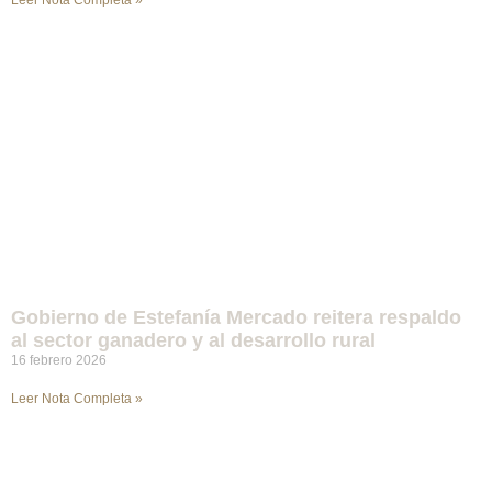
Leer Nota Completa »
Gobierno de Estefanía Mercado reitera respaldo
al sector ganadero y al desarrollo rural
16 febrero 2026
Leer Nota Completa »