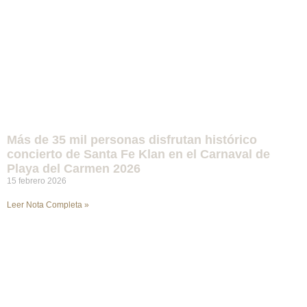
Más de 35 mil personas disfrutan histórico
concierto de Santa Fe Klan en el Carnaval de
Playa del Carmen 2026
15 febrero 2026
Leer Nota Completa »