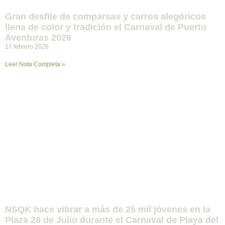
Gran desfile de comparsas y carros alegóricos
llena de color y tradición el Carnaval de Puerto
Aventuras 2026
17 febrero 2026
Leer Nota Completa »
NSQK hace vibrar a más de 25 mil jóvenes en la
Plaza 28 de Julio durante el Carnaval de Playa del