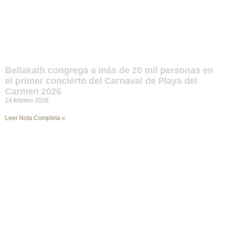
Bellakath congrega a más de 20 mil personas en
el primer concierto del Carnaval de Playa del
Carmen 2026
14 febrero 2026
Leer Nota Completa »