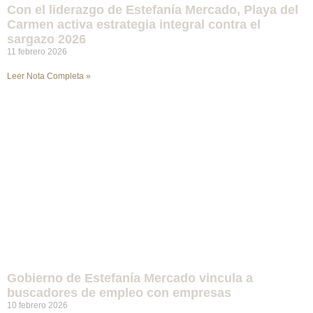
Con el liderazgo de Estefanía Mercado, Playa del
Carmen activa estrategia integral contra el
sargazo 2026
11 febrero 2026
Leer Nota Completa »
Gobierno de Estefanía Mercado vincula a
buscadores de empleo con empresas
10 febrero 2026