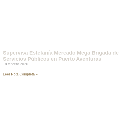
Supervisa Estefanía Mercado Mega Brigada de
Servicios Públicos en Puerto Aventuras
18 febrero 2026
Leer Nota Completa »