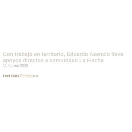
Con trabajo en territorio, Eduardo Asencio lleva
apoyos directos a comunidad La Flecha
11 febrero 2026
Leer Nota Completa »