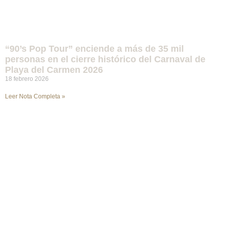
“90’s Pop Tour” enciende a más de 35 mil
personas en el cierre histórico del Carnaval de
Playa del Carmen 2026
18 febrero 2026
Leer Nota Completa »