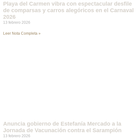
Playa del Carmen vibra con espectacular desfile
de comparsas y carros alegóricos en el Carnaval
2026
13 febrero 2026
Leer Nota Completa »
Anuncia gobierno de Estefanía Mercado a la
Jornada de Vacunación contra el Sarampión
13 febrero 2026