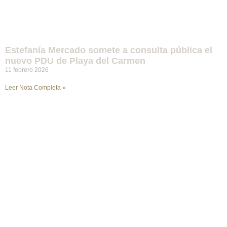
Estefanía Mercado somete a consulta pública el
nuevo PDU de Playa del Carmen
11 febrero 2026
Leer Nota Completa »