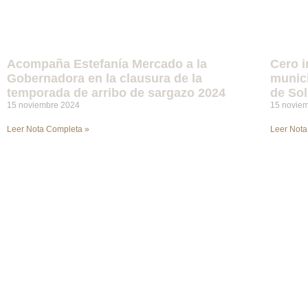
Acompaña Estefanía Mercado a la
Cero 
Gobernadora en la clausura de la
munici
temporada de arribo de sargazo 2024
de Sol
15 noviembre 2024
15 novie
Leer Nota Completa »
Leer Nota