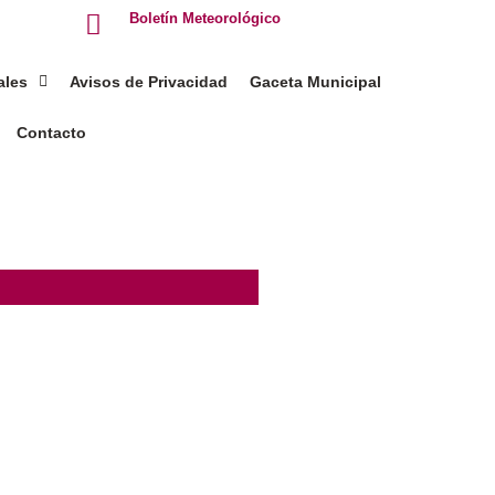
Boletín Meteorológico
ales
Avisos de Privacidad
Gaceta Municipal
Contacto