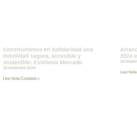
Construiremos en Solidaridad una
Arranc
movilidad segura, accesible y
2024 e
sostenible: Estefanía Mercado
19 novie
19 noviembre 2024
Leer Nota
Leer Nota Completa »