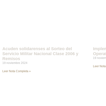
Acuden solidarenses al Sorteo del
Imple
Servicio Militar Nacional Clase 2006 y
Opera
Remisos
19 novie
19 noviembre 2024
Leer Nota
Leer Nota Completa »