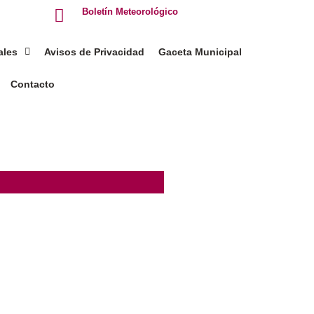
Boletín Meteorológico
ales
Avisos de Privacidad
Gaceta Municipal
Contacto